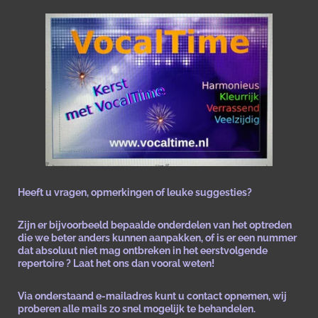
Heeft u vragen, opmerkingen of leuke suggesties?
Zijn er bijvoorbeeld bepaalde onderdelen van het optreden
die we beter anders kunnen aanpakken, of is er een nummer
dat absoluut niet mag ontbreken in het eerstvolgende
repertoire ? Laat het ons dan vooral weten!
Via onderstaand e-mailadres kunt u contact opnemen, wij
proberen alle mails zo snel mogelijk te behandelen.