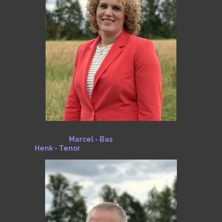
Marcel - Bas
Henk - Tenor