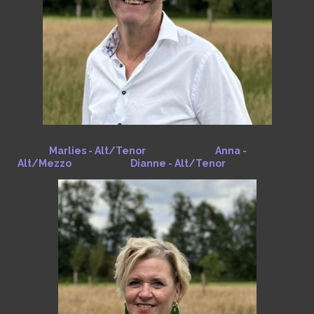
Marlies - Alt/Tenor Anna -
Alt/Mezzo Dianne - Alt/Tenor