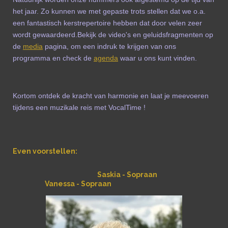
het jaar. Zo kunnen we met gepaste trots stellen dat we o.a.
een fantastisch kerstrepertoire hebben dat door velen zeer
wordt gewaardeerd.Bekijk de video's en geluidsfragmenten op
de
media
pagina, om een indruk te krijgen van ons
programma en check de
agenda
waar u ons kunt vinden.
Kortom ontdek de kracht van harmonie en laat je meevoeren
tijdens een muzikale reis met VocalTime !
Even voorstellen:
Saskia - Sopraan
Vanessa - Sopraan